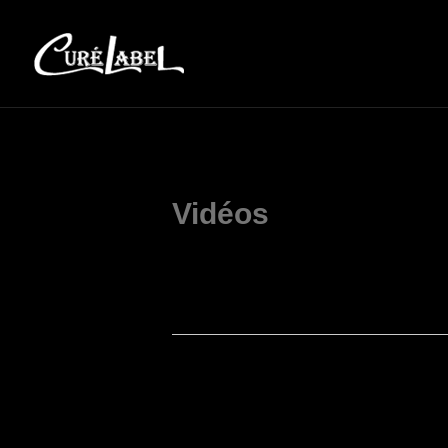
Vidéos