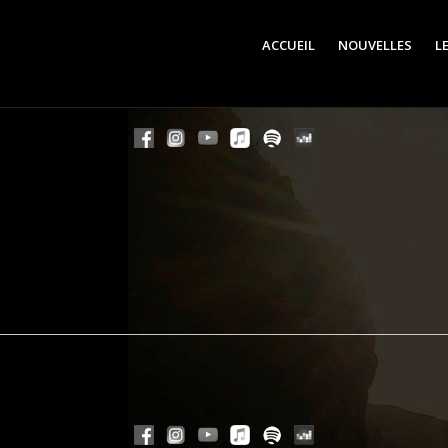
ACCUEIL
NOUVELLES
L