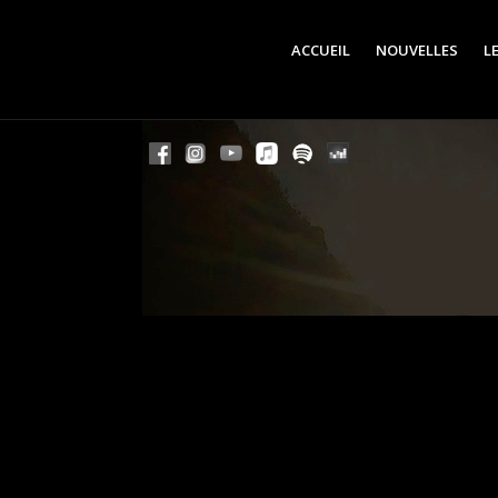
ACCUEIL
NOUVELLES
L