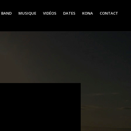
E BAND
MUSIQUE
VIDÉOS
DATES
KONA
CONTACT