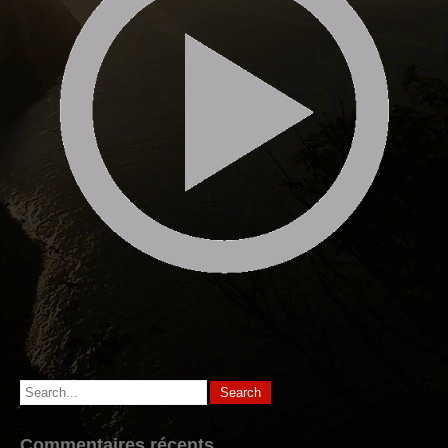
Commentaires récents