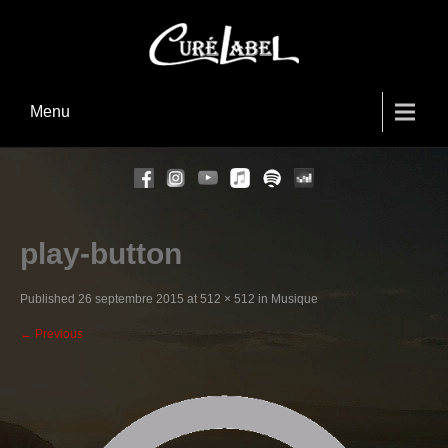
Menu
play-button
Published
26 septembre 2015
at
512 × 512
in
Musique
←
Previous