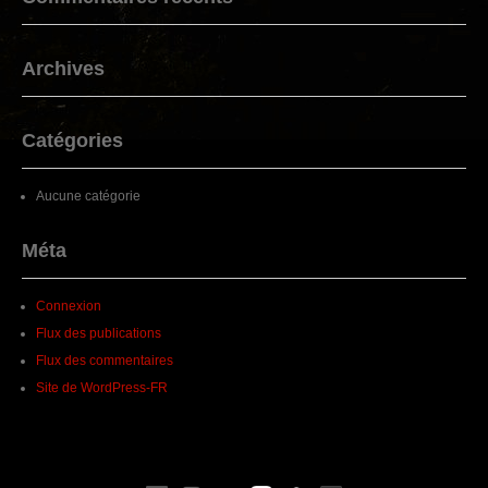
Archives
Catégories
Aucune catégorie
Méta
Connexion
Flux des publications
Flux des commentaires
Site de WordPress-FR